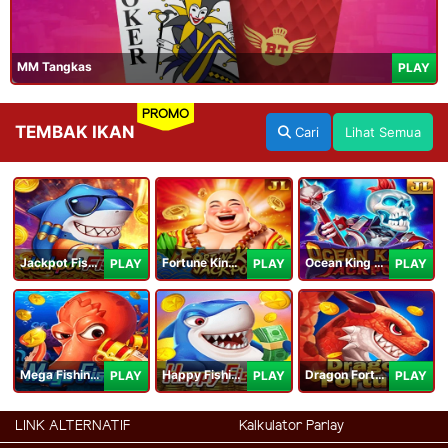
MM Tangkas
PLAY
PROMO
TEMBAK IKAN
Cari
Lihat Semua
Jackpot Fishing Jili
Fortune King Jackpot
Ocean King Jackpot
PLAY
PLAY
PLAY
Mega Fishing Jili
Happy Fishing Jili
Dragon Fortune Jili
PLAY
PLAY
PLAY
LINK ALTERNATIF
Kalkulator Parlay