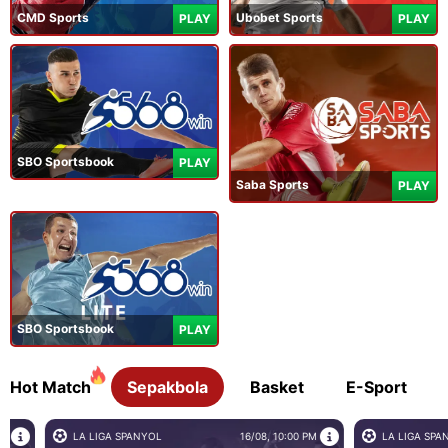
CMD Sports
Ubobet Sports
PLAY
PLAY
SBO Sportsbook
PLAY
Saba Sports
PLAY
SBO Sportsbook
PLAY
Hot Match
Sepakbola
Basket
E-Sport
LA LIGA SPANYOL
16/08, 10:00 PM
LA LIGA SPANYOL