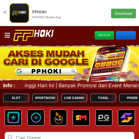
×
PPHOKI
Download
PPHOKI Mobile App
MASUK
DAFTAR
ri Ini | Banyak Promosi dan Event Menarik Yang Bisa Di C
Info :
SLOT
SPORTBOOK
LIVE CASINO
TOGEL
POKER