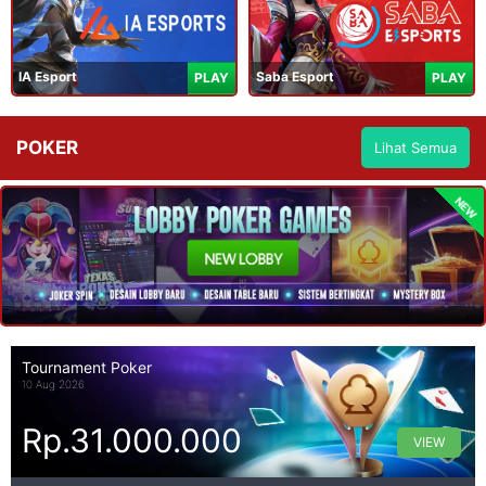
IA Esport
Saba Esport
PLAY
PLAY
POKER
Lihat Semua
NEW
Tournament Poker
10 Aug 2026
Rp.31.000.000
VIEW