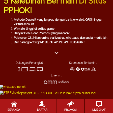
5 Kelebihan Bermain Di Situs
PPHOKI
Metode Deposit yang lengkap dengan bank, e-wallet, QRIS hingga
virtual account
Winrate tinggi di setiap game
Banyak Bonus dan Promosi yang menarik
Pelayanan CS 24jam online via livechat, whatsapp dan sosial media lain
Dan paling penting WD BERAPAPUN PASTI DIBAYAR !
Dukungan Perangkat :
Keamanan Terjamin :
Lisensi :
Copyright © - PPHOKI. Seluruh hak cipta dilindungi
BERANDA
DAFTAR
PROMOSI
LIVE CHAT