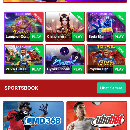
PROMO
NEW
NEW
Lamp of Cornucopia
Chinchirorin
Soda Man
PLAY
PLAY
PLAY
NEW
NEW
NEW
2026 GOLDEN GOAL RUSH
Cyber Pinball
Psycho Heroes
PLAY
PLAY
PLAY
SPORTSBOOK
Lihat Semua