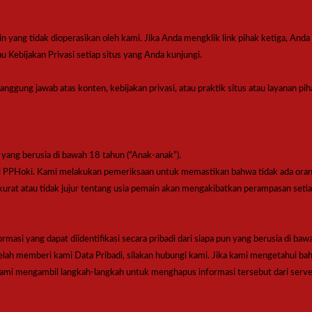
in yang tidak dioperasikan oleh kami. Jika Anda mengklik link pihak ketiga, Anda 
Kebijakan Privasi setiap situs yang Anda kunjungi.
tanggung jawab atas konten, kebijakan privasi, atau praktik situs atau layanan pi
 yang berusia di bawah 18 tahun (“Anak-anak”).
i PPHoki. Kami melakukan pemeriksaan untuk memastikan bahwa tidak ada orang
kurat atau tidak jujur tentang usia pemain akan mengakibatkan perampasan set
si yang dapat diidentifikasi secara pribadi dari siapa pun yang berusia di baw
lah memberi kami Data Pribadi, silakan hubungi kami. Jika kami mengetahui b
a, kami mengambil langkah-langkah untuk menghapus informasi tersebut dari serve