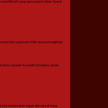
ni memiliki arti yang sama seperti dalam Syarat
informasi lain yang kami miliki atau kemungkinan
uktur Layanan itu sendiri (misalnya, durasi
 lain) menentukan tujuan dan cara di mana