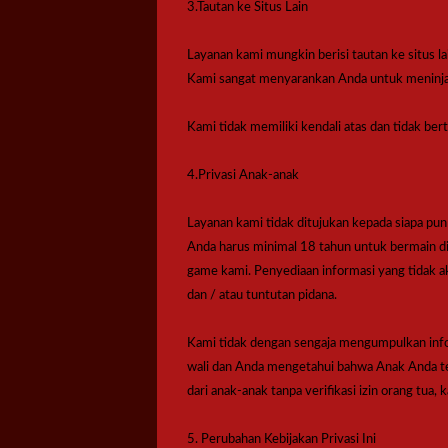
3.Tautan ke Situs Lain
Layanan kami mungkin berisi tautan ke situs la
Kami sangat menyarankan Anda untuk meninjau 
Kami tidak memiliki kendali atas dan tidak ber
4.Privasi Anak-anak
Layanan kami tidak ditujukan kepada siapa pun
Anda harus minimal 18 tahun untuk bermain d
game kami. Penyediaan informasi yang tidak a
dan / atau tuntutan pidana.
Kami tidak dengan sengaja mengumpulkan informa
wali dan Anda mengetahui bahwa Anak Anda te
dari anak-anak tanpa verifikasi izin orang tu
5. Perubahan Kebijakan Privasi Ini