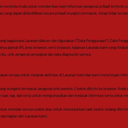
n meminta Anda untuk memberikan kami informasi pengenal pribadi tertentu y
si yang dapat diidentifikasi secara pribadi mungkin termasuk, tetapi tidak terbat
ang bagaimana Layanan diakses dan digunakan (“Data Penggunaan”). Data Pengg
nya alamat IP), jenis browser, versi browser, halaman Layanan kami yang Anda 
tu, unik pengenal perangkat dan data diagnostik lainnya.
akan serupa untuk melacak aktivitas di Layanan kami dan kami menyimpan infor
 yang mungkin termasuk pengenal unik anonim. Cookie dikirim ke browser Anda d
ti suar, tag, dan skrip untuk mengumpulkan dan melacak informasi serta untuk 
tuk menolak semua cookie atau untuk menunjukkan saat cookie sedang dikirim.
pa bagian dari Layanan kami.