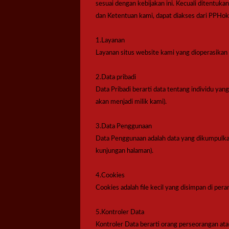
sesuai dengan kebijakan ini. Kecuali ditentukan
dan Ketentuan kami, dapat diakses dari PPHoki
1.Layanan
Layanan situs website kami yang dioperasikan
2.Data pribadi
Data Pribadi berarti data tentang individu yang
akan menjadi milik kami).
3.Data Penggunaan
Data Penggunaan adalah data yang dikumpulkan 
kunjungan halaman).
4.Cookies
Cookies adalah file kecil yang disimpan di per
5.Kontroler Data
Kontroler Data berarti orang perseorangan at